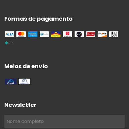
Formas de pagamento
Meios de envio
Newsletter