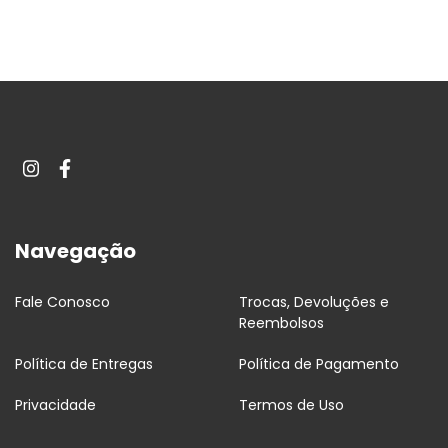
Navegação
Fale Conosco
Trocas, Devoluções e
Reembolsos
Política de Entregas
Política de Pagamento
Privacidade
Termos de Uso