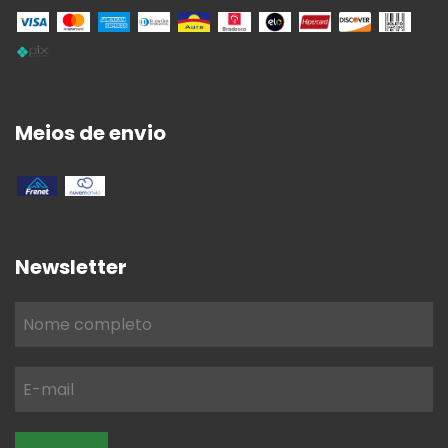
Meios de envio
Newsletter