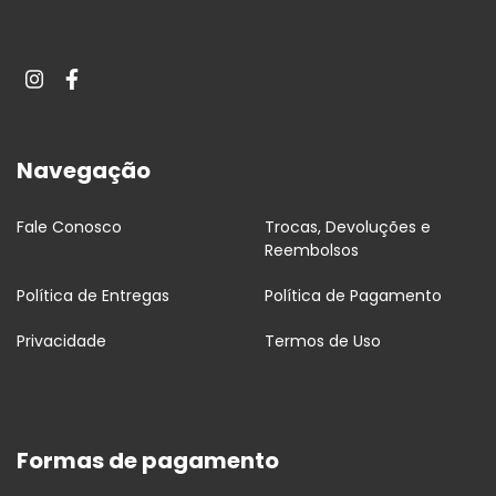
Navegação
Fale Conosco
Trocas, Devoluções e
Reembolsos
Política de Entregas
Política de Pagamento
Privacidade
Termos de Uso
Formas de pagamento