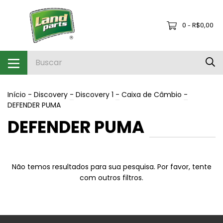
0
R$0,00
-
Início
-
Discovery
-
Discovery 1
-
Caixa de Câmbio
-
DEFENDER PUMA
DEFENDER PUMA
Não temos resultados para sua pesquisa. Por favor, tente
com outros filtros.