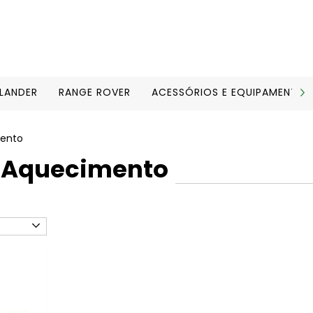
ELANDER
RANGE ROVER
ACESSÓRIOS E EQUIPAMENTOS
mento
e Aquecimento