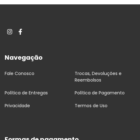
Navegação
Fale Conosco
Trocas, Devoluções e
Reembolsos
Política de Entregas
Política de Pagamento
Privacidade
Termos de Uso
Formas de pagamento