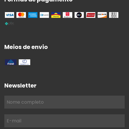
Meios de envio
Newsletter