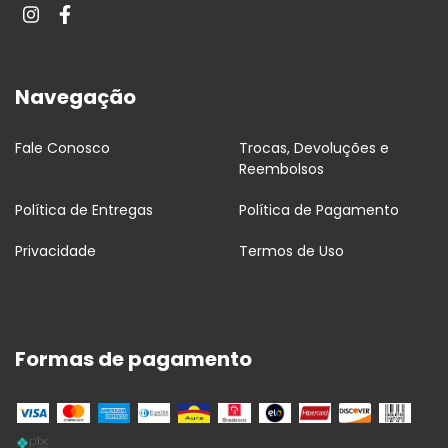
Navegação
Fale Conosco
Trocas, Devoluções e
Reembolsos
Política de Entregas
Política de Pagamento
Privacidade
Termos de Uso
Formas de pagamento