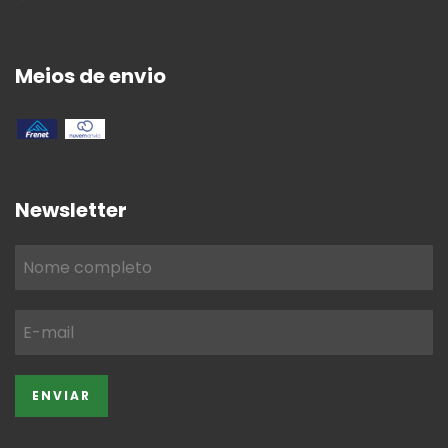
Meios de envio
Newsletter