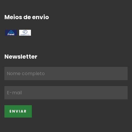
Meios de envio
Newsletter