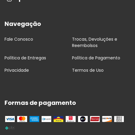
Navegação
Fale Conosco
Trocas, Devoluções e
Reembolsos
Política de Entregas
Política de Pagamento
Privacidade
Termos de Uso
Formas de pagamento