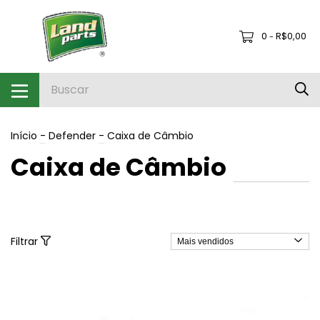
0
R$0,00
-
Início
-
Defender
-
Caixa de Câmbio
Caixa de Câmbio
Filtrar