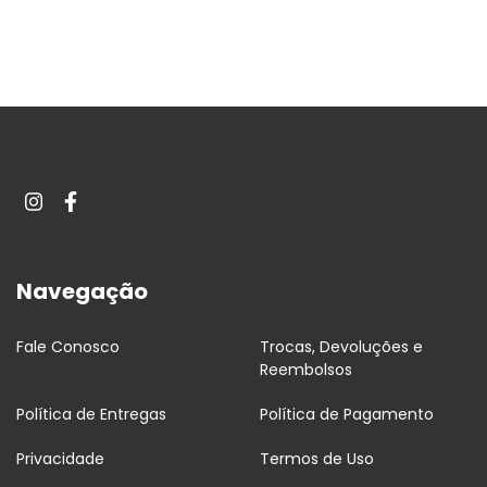
Navegação
Fale Conosco
Trocas, Devoluções e
Reembolsos
Política de Entregas
Política de Pagamento
Privacidade
Termos de Uso