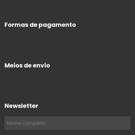
Formas de pagamento
Meios de envio
Newsletter