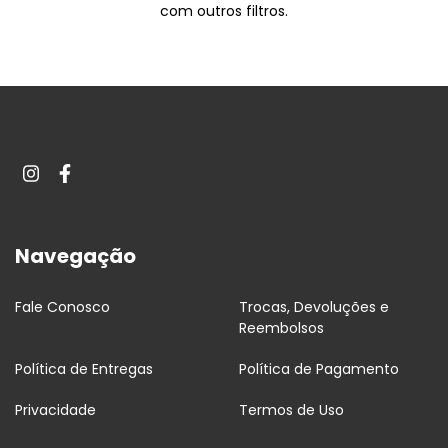
com outros filtros.
Navegação
Fale Conosco
Trocas, Devoluções e
Reembolsos
Política de Entregas
Política de Pagamento
Privacidade
Termos de Uso