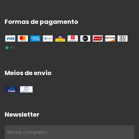
Formas de pagamento
Meios de envio
Newsletter