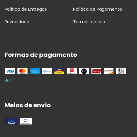
Política de Entregas
Política de Pagamento
Privacidade
Termos de Uso
Formas de pagamento
Meios de envio