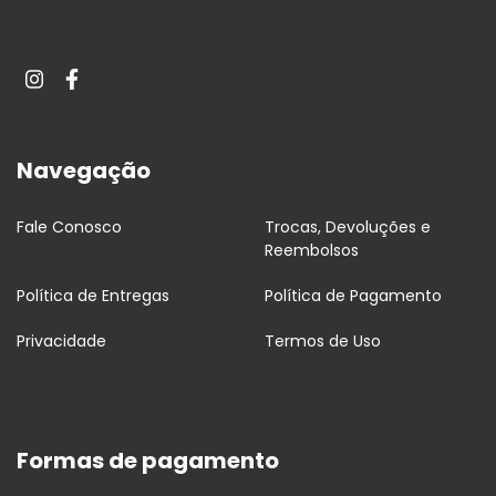
Navegação
Fale Conosco
Trocas, Devoluções e
Reembolsos
Política de Entregas
Política de Pagamento
Privacidade
Termos de Uso
Formas de pagamento