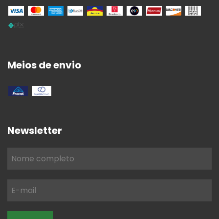
Meios de envio
Newsletter