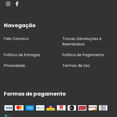
Navegação
Fale Conosco
Trocas, Devoluções e
Reembolsos
Política de Entregas
Política de Pagamento
Privacidade
Termos de Uso
Formas de pagamento