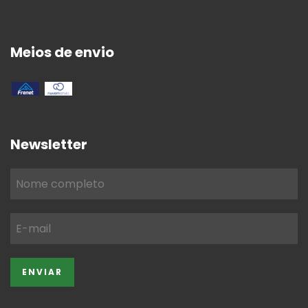
Meios de envio
Newsletter