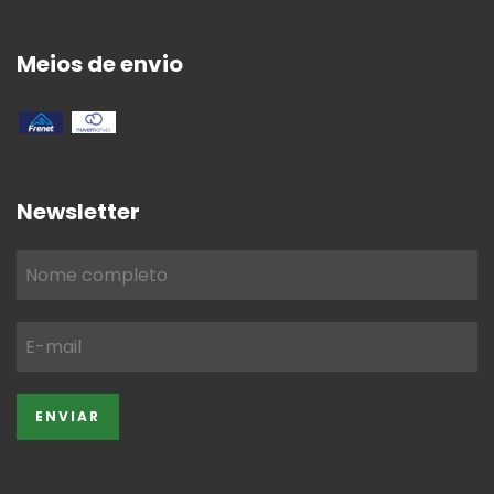
Meios de envio
Newsletter