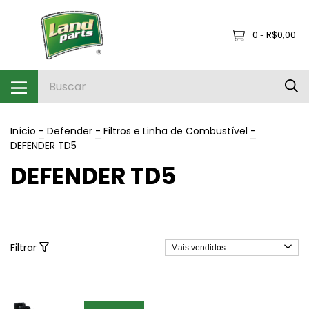
0
R$0,00
-
Início
-
Defender
-
Filtros e Linha de Combustível
-
DEFENDER TD5
DEFENDER TD5
Filtrar