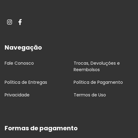
Navegação
Fale Conosco
Trocas, Devoluções e
Reembolsos
Política de Entregas
Política de Pagamento
Privacidade
Termos de Uso
Formas de pagamento