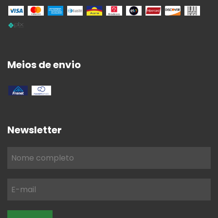
Meios de envio
Newsletter