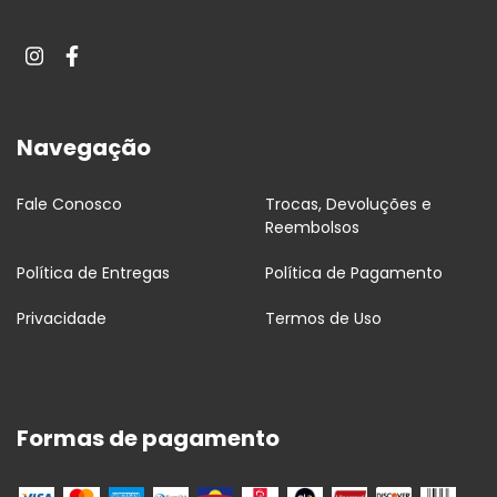
Navegação
Fale Conosco
Trocas, Devoluções e
Reembolsos
Política de Entregas
Política de Pagamento
Privacidade
Termos de Uso
Formas de pagamento