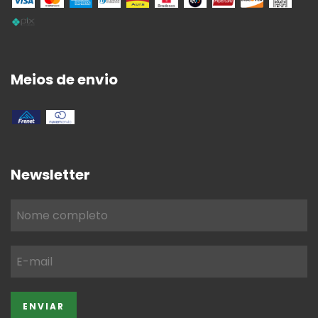
Meios de envio
Newsletter