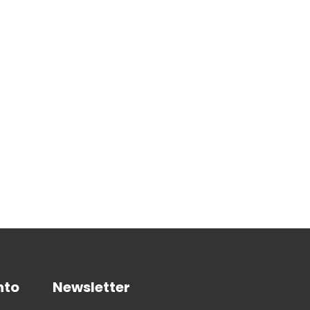
nto
Newsletter