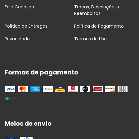
Fale Conosco
Trocas, Devoluções e
Reembolsos
Política de Entregas
Política de Pagamento
Privacidade
Termos de Uso
Formas de pagamento
Meios de envio