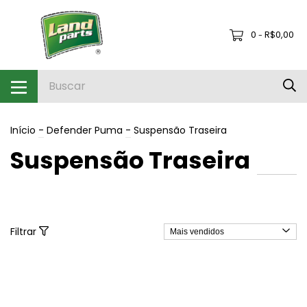
0
R$0,00
-
Início
-
Defender Puma
-
Suspensão Traseira
Suspensão Traseira
Filtrar