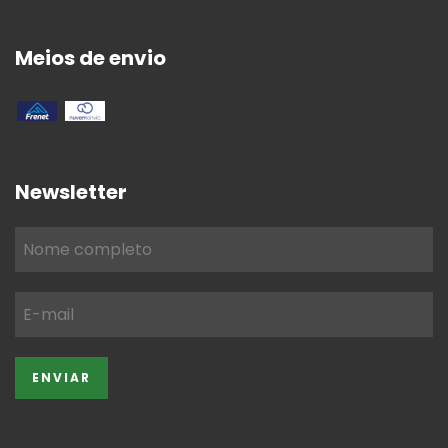
Meios de envio
Newsletter