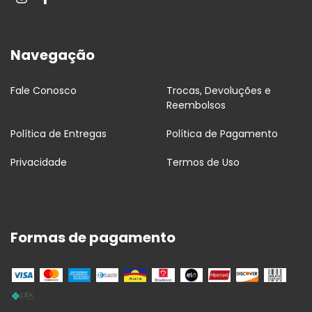
Navegação
Fale Conosco
Trocas, Devoluções e
Reembolsos
Política de Entregas
Política de Pagamento
Privacidade
Termos de Uso
Formas de pagamento