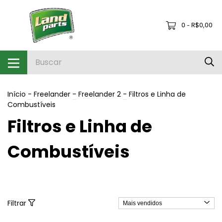
0
R$0,00
-
Início
-
Freelander
-
Freelander 2
-
Filtros e Linha de
Combustíveis
Filtros e Linha de
Combustíveis
Filtrar