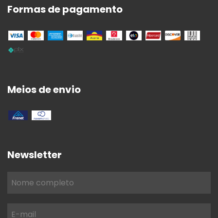
Formas de pagamento
Meios de envio
Newsletter