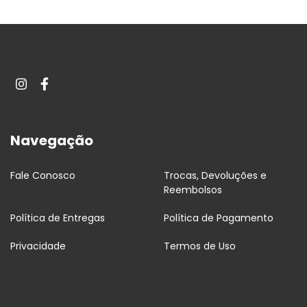
Navegação
Fale Conosco
Trocas, Devoluções e
Reembolsos
Política de Entregas
Política de Pagamento
Privacidade
Termos de Uso