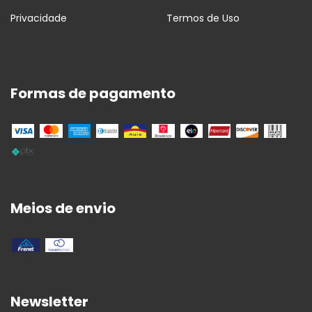
Privacidade
Termos de Uso
Formas de pagamento
Meios de envio
Newsletter