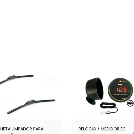
LHETA LIMPADOR PARA
RELÓGIO / MEDIDOR DE