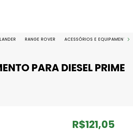
ELANDER
RANGE ROVER
ACESSÓRIOS E EQUIPAMENTOS
ENTO PARA DIESEL PRIME
R$121,05