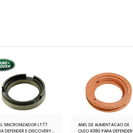
EL SINCRONIZADOR LT77
ANEL DE ALIMENTACAO DE
RA DEFENDER E DISCOVERY 1
OLEO R380 PARA DEFENDER