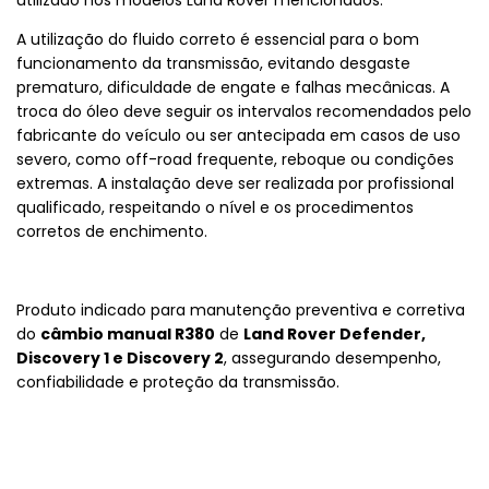
A utilização do fluido correto é essencial para o bom
funcionamento da transmissão, evitando desgaste
prematuro, dificuldade de engate e falhas mecânicas. A
troca do óleo deve seguir os intervalos recomendados pelo
fabricante do veículo ou ser antecipada em casos de uso
severo, como off-road frequente, reboque ou condições
extremas. A instalação deve ser realizada por profissional
qualificado, respeitando o nível e os procedimentos
corretos de enchimento.
Produto indicado para manutenção preventiva e corretiva
do
câmbio manual R380
de
Land Rover Defender,
Discovery 1 e Discovery 2
, assegurando desempenho,
confiabilidade e proteção da transmissão.