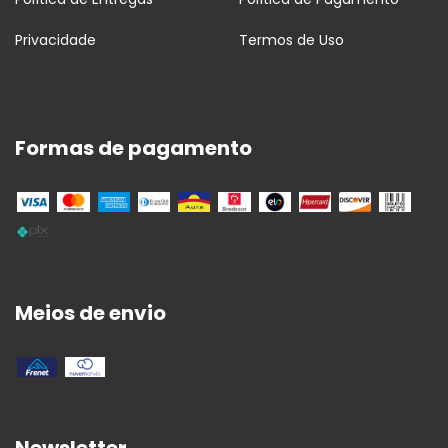
Privacidade
Termos de Uso
Formas de pagamento
Meios de envio
Newsletter