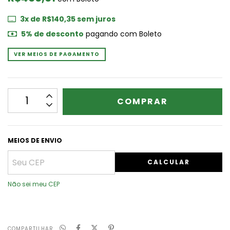
3
x de
R$140,35
sem juros
5% de desconto
pagando com Boleto
VER MEIOS DE PAGAMENTO
MEIOS DE ENVIO
CALCULAR
Não sei meu CEP
COMPARTILHAR