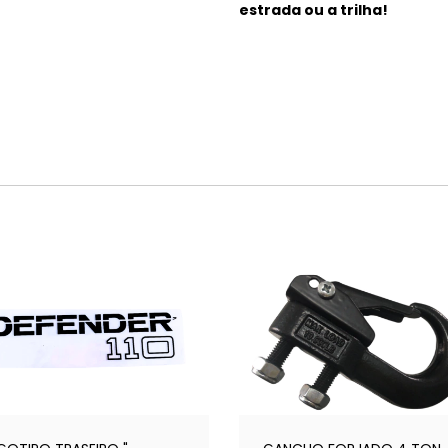
estrada ou a trilha!