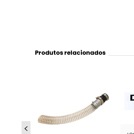
Produtos relacionados