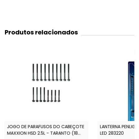
Produtos relacionados
JOGO DE PARAFUSOS DO CABEÇOTE
LANTERNA PENLIGHT
MAXXION HSD 2.5L - TARANTO (18
LED 283220