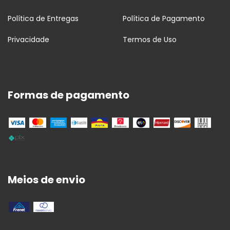
Política de Entregas
Política de Pagamento
Privacidade
Termos de Uso
Formas de pagamento
Meios de envio