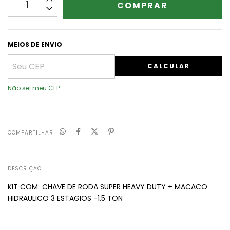
MEIOS DE ENVIO
CALCULAR
Não sei meu CEP
COMPARTILHAR
DESCRIÇÃO
KIT COM CHAVE DE RODA SUPER HEAVY DUTY + MACACO
HIDRAULICO 3 ESTAGIOS -1,5 TON