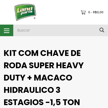
0
R$0,00
-
KIT COM CHAVE DE
RODA SUPER HEAVY
DUTY + MACACO
HIDRAULICO 3
ESTAGIOS -1,5 TON