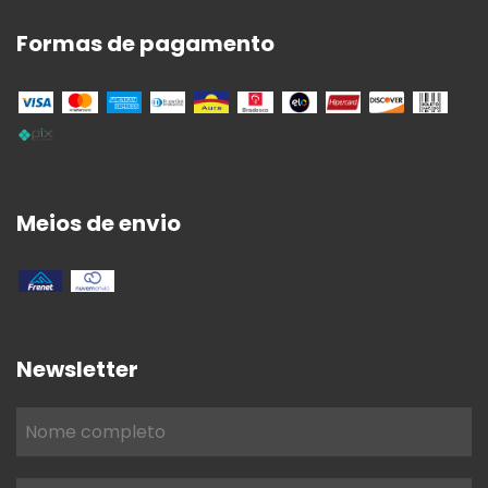
Formas de pagamento
Meios de envio
Newsletter