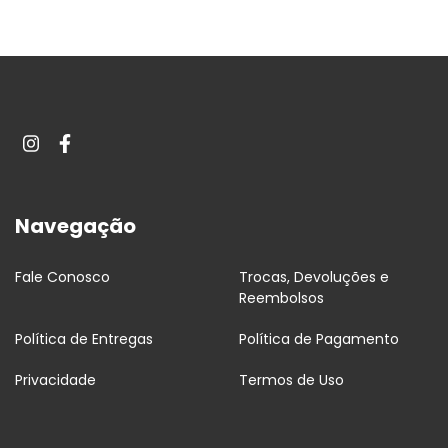
Navegação
Fale Conosco
Trocas, Devoluções e
Reembolsos
Política de Entregas
Política de Pagamento
Privacidade
Termos de Uso