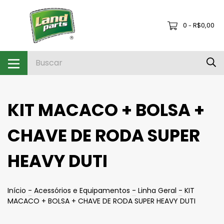
0
R$0,00
-
KIT MACACO + BOLSA +
CHAVE DE RODA SUPER
HEAVY DUTI
Início
-
Acessórios e Equipamentos
-
Linha Geral
-
KIT
MACACO + BOLSA + CHAVE DE RODA SUPER HEAVY DUTI