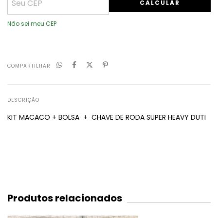
CALCULAR
Não sei meu CEP
COMPARTILHAR
DESCRIÇÃO
KIT MACACO + BOLSA + CHAVE DE RODA SUPER HEAVY DUTI
Produtos relacionados