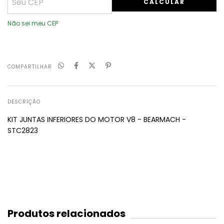
CALCULAR
Não sei meu CEP
COMPARTILHAR
DESCRIÇÃO
KIT JUNTAS INFERIORES DO MOTOR V8 - BEARMACH -
STC2823
Produtos relacionados