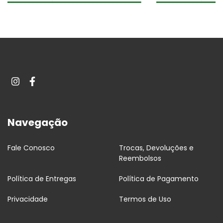
Navegação
Fale Conosco
Trocas, Devoluções e
Reembolsos
Política de Entregas
Política de Pagamento
Privacidade
Termos de Uso