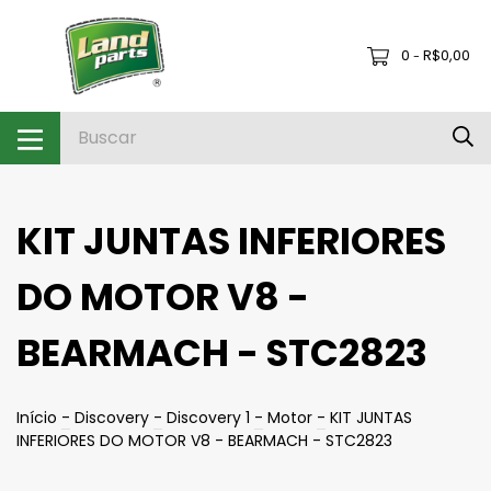
0
R$0,00
-
KIT JUNTAS INFERIORES
DO MOTOR V8 -
BEARMACH - STC2823
Início
-
Discovery
-
Discovery 1
-
Motor
-
KIT JUNTAS
INFERIORES DO MOTOR V8 - BEARMACH - STC2823