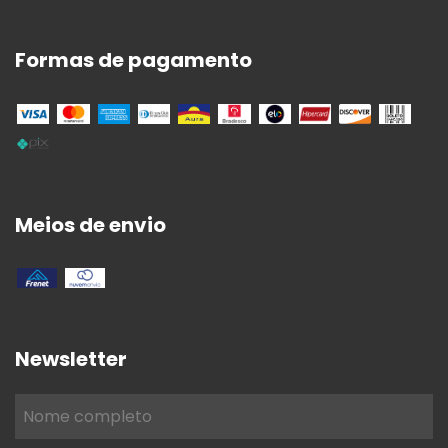
Formas de pagamento
Meios de envio
Newsletter