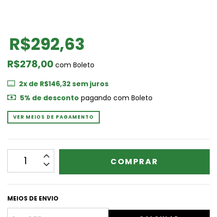
R$292,63
R$278,00
com
Boleto
2
x de
R$146,32
sem juros
5% de desconto
pagando com Boleto
VER MEIOS DE PAGAMENTO
MEIOS DE ENVIO