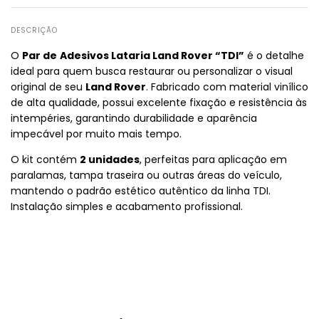
DESCRIÇÃO
O
Par de
Adesivos Lataria Land Rover “TDI”
é o detalhe
ideal para quem busca restaurar ou personalizar o visual
original de seu
Land Rover
. Fabricado com material vinílico
de alta qualidade, possui excelente fixação e resistência às
intempéries, garantindo durabilidade e aparência
impecável por muito mais tempo.
O kit contém
2 unidades
, perfeitas para aplicação em
paralamas, tampa traseira ou outras áreas do veículo,
mantendo o padrão estético autêntico da linha TDI.
Instalação simples e acabamento profissional.