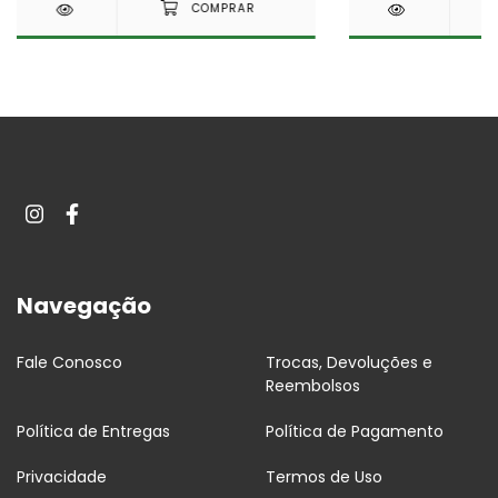
Navegação
Fale Conosco
Trocas, Devoluções e
Reembolsos
Política de Entregas
Política de Pagamento
Privacidade
Termos de Uso