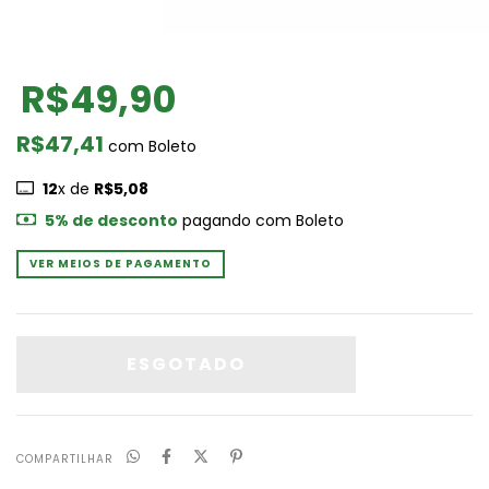
R$49,90
R$47,41
com
Boleto
12
x de
R$5,08
5% de desconto
pagando com Boleto
VER MEIOS DE PAGAMENTO
COMPARTILHAR