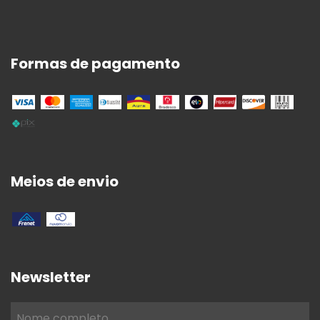
Formas de pagamento
Meios de envio
Newsletter