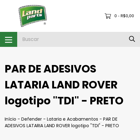
0
R$0,00
-
PAR DE ADESIVOS
LATARIA LAND ROVER
logotipo "TDI" - PRETO
Início
-
Defender
-
Lataria e Acabamentos
-
PAR DE
ADESIVOS LATARIA LAND ROVER logotipo "TDI" - PRETO