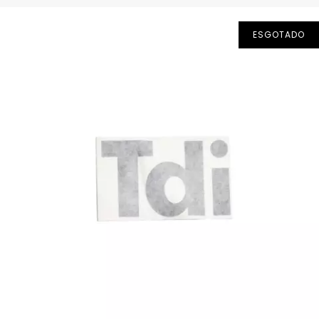
ESGOTADO