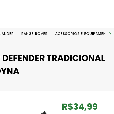
ELANDER
RANGE ROVER
ACESSÓRIOS E EQUIPAMENTOS
 DEFENDER TRADICIONAL
DYNA
R$34,99