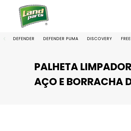
DEFENDER
DEFENDER PUMA
DISCOVERY
FRE
PALHETA LIMPADOR
AÇO E BORRACHA 