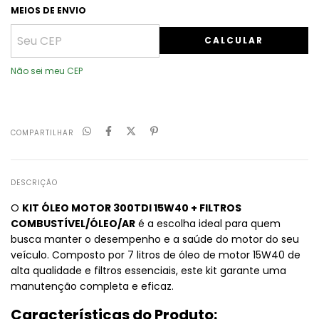
MEIOS DE ENVIO
CALCULAR
Não sei meu CEP
COMPARTILHAR
DESCRIÇÃO
O
KIT ÓLEO MOTOR 300TDI 15W40 + FILTROS
COMBUSTÍVEL/ÓLEO/AR
é a escolha ideal para quem
busca manter o desempenho e a saúde do motor do seu
veículo. Composto por 7 litros de óleo de motor 15W40 de
alta qualidade e filtros essenciais, este kit garante uma
manutenção completa e eficaz.
Características do Produto: