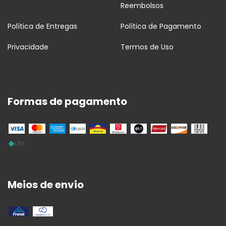
Reembolsos
Política de Entregas
Política de Pagamento
Privacidade
Termos de Uso
Formas de pagamento
Meios de envio