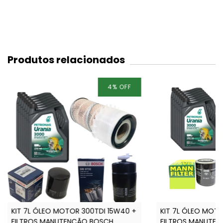
Produtos relacionados
4
%
OFF
KIT 7L ÓLEO MOTOR 300TDI 15W40 +
KIT 7L ÓLEO MOTO
FILTROS MANUTENÇÃO BOSCH
FILTROS MANUTE