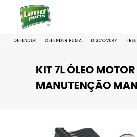
DEFENDER
DEFENDER PUMA
DISCOVERY
FRE
KIT 7L ÓLEO MOTOR
MANUTENÇÃO MA