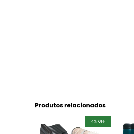
Produtos relacionados
4
%
OFF