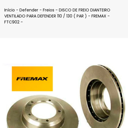
Início
-
Defender
-
Freios
-
DISCO DE FREIO DIANTEIRO
VENTILADO PARA DEFENDER 110 / 130 ( PAR ) - FREMAX -
FTC902 -