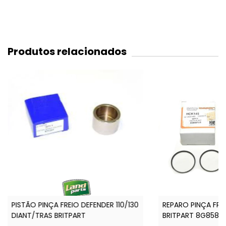
Produtos relacionados
PISTÃO PINÇA FREIO DEFENDER 110/130
REPARO PINÇA FREI
DIANT/TRAS BRITPART
BRITPART 8G8587