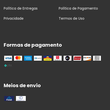
Política de Entregas
Política de Pagamento
Privacidade
Termos de Uso
Formas de pagamento
Meios de envio