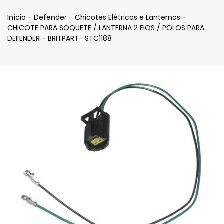
Início
-
Defender
-
Chicotes Elétricos e Lanternas
-
CHICOTE PARA SOQUETE / LANTERNA 2 FIOS / POLOS PARA
DEFENDER - BRITPART- STC1188