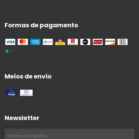
Formas de pagamento
Meios de envio
Newsletter