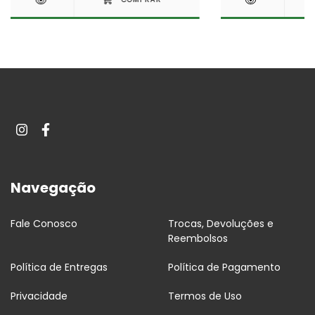
Navegação
Fale Conosco
Trocas, Devoluções e
Reembolsos
Política de Entregas
Política de Pagamento
Privacidade
Termos de Uso