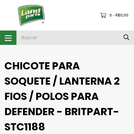
0
R$0,00
-
CHICOTE PARA
SOQUETE / LANTERNA 2
FIOS / POLOS PARA
DEFENDER - BRITPART-
STC1188