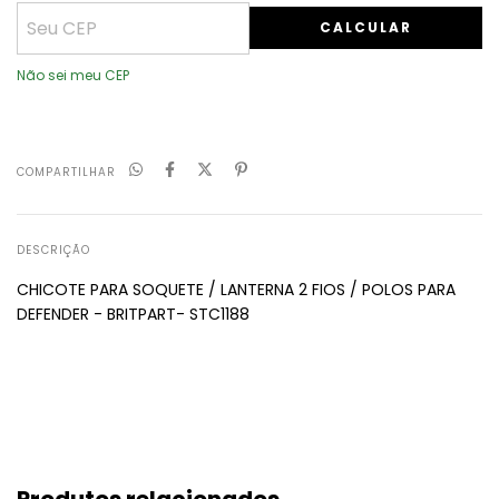
CALCULAR
Não sei meu CEP
COMPARTILHAR
DESCRIÇÃO
CHICOTE PARA SOQUETE / LANTERNA 2 FIOS / POLOS PARA
DEFENDER - BRITPART- STC1188